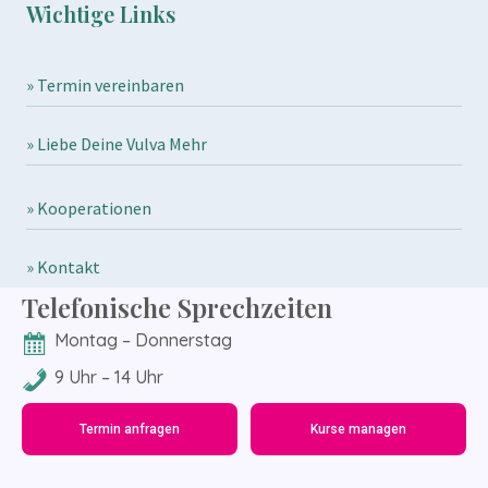
Wichtige Links
» Termin vereinbaren
» Liebe Deine Vulva Mehr
» Kooperationen
» Kontakt
Telefonische Sprechzeiten
Montag – Donnerstag
9 Uhr – 14 Uhr
Termin anfragen